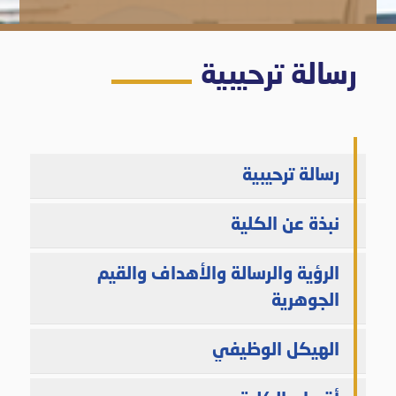
رسالة ترحيبية
رسالة ترحيبية
نبذة عن الكلية
الرؤية والرسالة والأهداف والقيم
الجوهرية
الهيكل الوظيفي