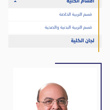
أقسام الكلية
قسم التربية الخاصة
قسم التربية البدنية والصحية
لجان الكلية