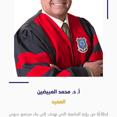
أ. د. محمد المبيضين
العميد
انطلاقًا من رؤية الجامعة التي تهدف إلى بناء مجتمع حيوي