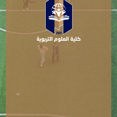
كلية العلوم التربوية